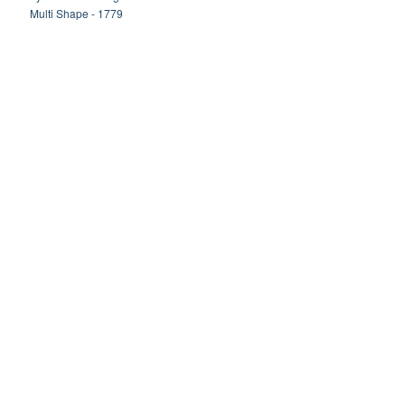
Multi Shape - 1779