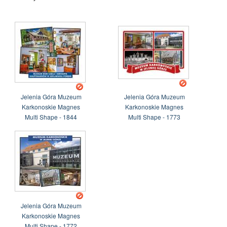
Jelenia Góra Muzeum
Jelenia Góra Muzeum
Karkonoskie Magnes
Karkonoskie Magnes
Multi Shape - 1844
Multi Shape - 1773
Jelenia Góra Muzeum
Karkonoskie Magnes
Multi Shape - 1772