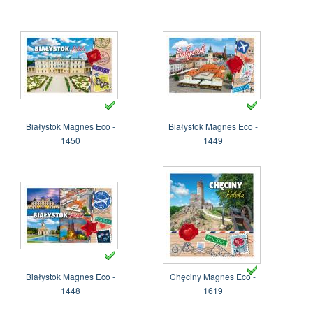
Białystok Magnes Eco -
Białystok Magnes Eco -
1450
1449
Białystok Magnes Eco -
Chęciny Magnes Eco -
1448
1619