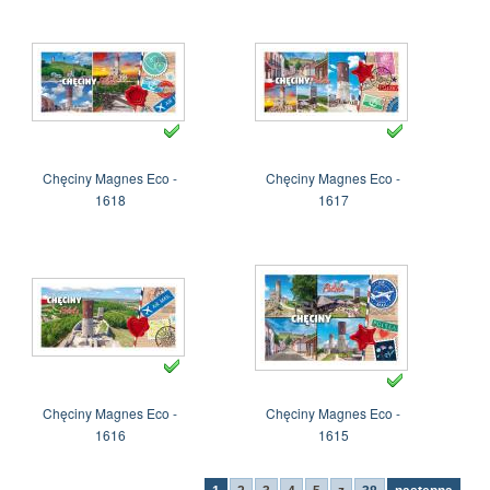
Chęciny Magnes Eco -
Chęciny Magnes Eco -
1618
1617
Chęciny Magnes Eco -
Chęciny Magnes Eco -
1616
1615