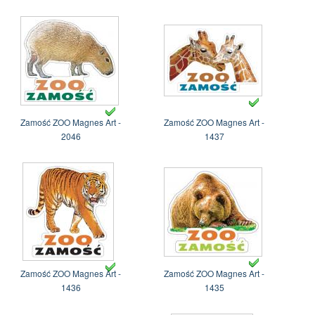
Zamość ZOO Magnes Art -
Zamość ZOO Magnes Art -
2046
1437
Zamość ZOO Magnes Art -
Zamość ZOO Magnes Art -
1436
1435