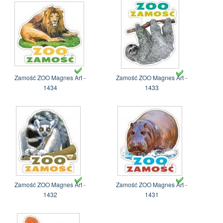
Zamość ZOO Magnes Art -
Zamość ZOO Magnes Art -
1434
1433
Zamość ZOO Magnes Art -
Zamość ZOO Magnes Art -
1432
1431