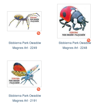
Stobierna Park Owadów
Stobierna Park Owadów
Magnes Art - 2249
Magnes Art - 2248
Stobierna Park Owadów
Magnes Art - 2191