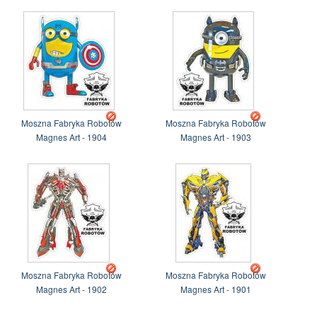
Moszna Fabryka Robotów
Moszna Fabryka Robotów
Magnes Art - 1904
Magnes Art - 1903
Moszna Fabryka Robotów
Moszna Fabryka Robotów
Magnes Art - 1902
Magnes Art - 1901