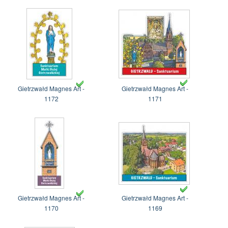
Gietrzwałd Magnes Art -
Gietrzwałd Magnes Art -
1172
1171
Gietrzwałd Magnes Art -
Gietrzwałd Magnes Art -
1170
1169