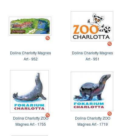
Dolina Charlotty Magnes
Dolina Charlotty Magnes
Art - 952
Art - 951
Dolina Charlotty ZOO
Dolina Charlotty ZOO
Magnes Art - 1755
Magnes Art - 1719