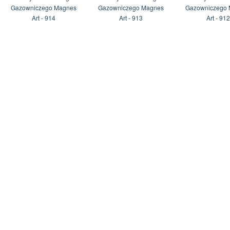
Gazowniczego Magnes
Gazowniczego Magnes
Gazowniczego
Art - 914
Art - 913
Art - 912