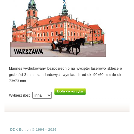
Magnes wydrukowany bezpośrednio na wyciętej laserowo sklejce o
grubości 3 mm i standardowych wymiarach od ok. 90x60 mm do ok.
73x73 mm.
Wybierz ilość:
DDK Edition © 1994 - 2026